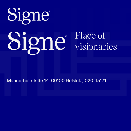
Mannerheimintie 14, 00100 Helsinki, 020 43131